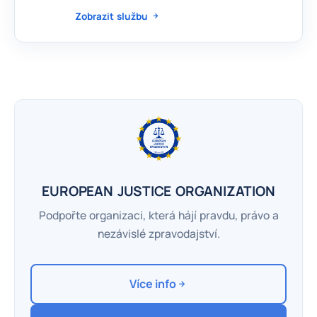
Zobrazit službu
EUROPEAN JUSTICE ORGANIZATION
Podpořte organizaci, která hájí pravdu, právo a
nezávislé zpravodajství.
Více info