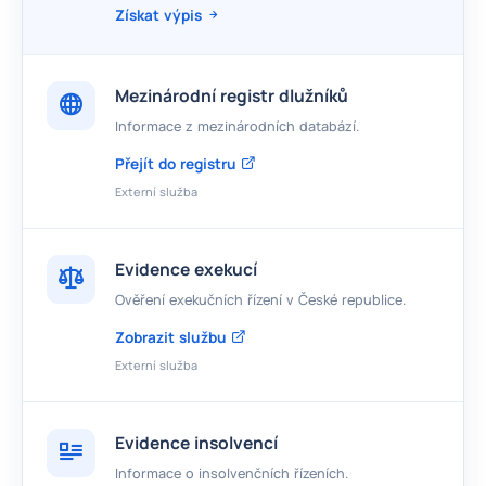
Získat výpis
Mezinárodní registr dlužníků
Informace z mezinárodních databází.
Přejít do registru
Externí služba
Evidence exekucí
Ověření exekučních řízení v České republice.
Zobrazit službu
Externí služba
Evidence insolvencí
Informace o insolvenčních řízeních.