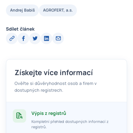
Andrej Babiš
AGROFERT, a.s.
Sdílet článek
Získejte více informací
Ověřte si důvěryhodnost osob a firem v
dostupných registrech.
Výpis z registrů
Kompletní přehled dostupných informací z
registrů.