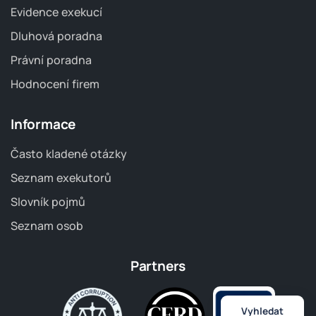
Evidence exekucí
Dluhová poradna
Právní poradna
Hodnocení firem
Informace
Často kladené otázky
Seznam exekutorů
Slovník pojmů
Seznam osob
Partners
Vyhledat