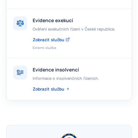
Evidence exekucí
Ověření exekučních řízení v České republice.
Zobrazit službu
Externí služba
Evidence insolvencí
Informace o insolvenčních řízeních.
Zobrazit službu