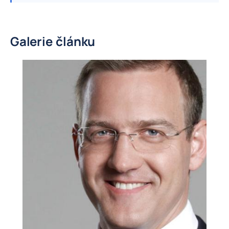
Galerie článku