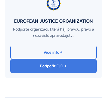
EUROPEAN JUSTICE ORGANIZATION
Podpořte organizaci, která hájí pravdu, právo a
nezávislé zpravodajství.
Více info
Podpořit EJO