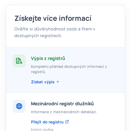
Získejte více informací
Ověřte si důvěryhodnost osob a firem v
dostupných registrech.
Výpis z registrů
Kompletní přehled dostupných informací z
registrů.
Získat výpis
Mezinárodní registr dlužníků
Informace z mezinárodních databází.
Přejít do registru
Externí služba