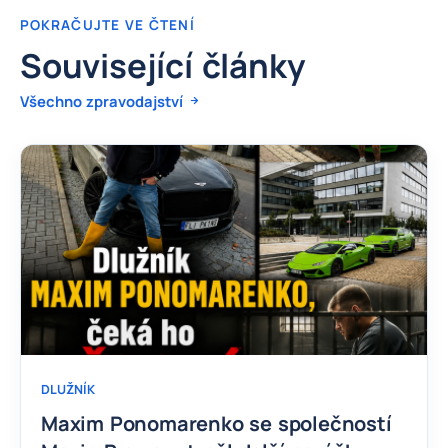
POKRAČUJTE VE ČTENÍ
Související články
Všechno zpravodajství
DLUŽNÍK
Maxim Ponomarenko se společností