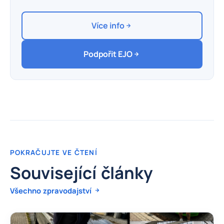
Více info
Podpořit EJO
POKRAČUJTE VE ČTENÍ
Související články
Všechno zpravodajství