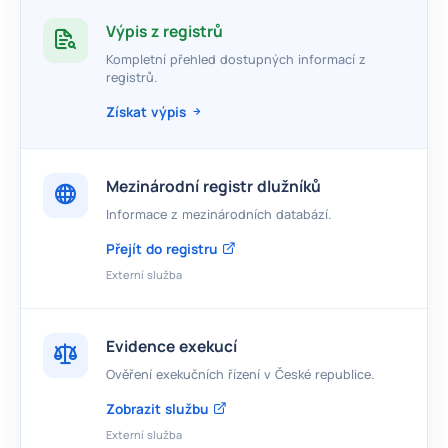
Výpis z registrů
Kompletní přehled dostupných informací z
registrů.
Získat výpis
Mezinárodní registr dlužníků
Informace z mezinárodních databází.
Přejít do registru
Externí služba
Evidence exekucí
Ověření exekučních řízení v České republice.
Zobrazit službu
Externí služba