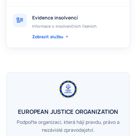
Evidence insolvencí
Informace o insolvenčních řízeních.
Zobrazit službu
EUROPEAN JUSTICE ORGANIZATION
Podpořte organizaci, která hájí pravdu, právo a
nezávislé zpravodajství.