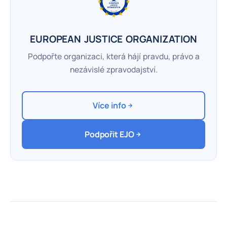
EUROPEAN JUSTICE ORGANIZATION
Podpořte organizaci, která hájí pravdu, právo a
nezávislé zpravodajství.
Více info
Podpořit EJO