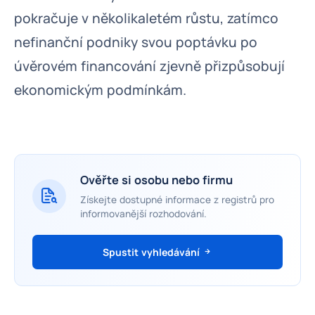
pokračuje v několikaletém růstu, zatímco
nefinanční podniky svou poptávku po
úvěrovém financování zjevně přizpůsobují
ekonomickým podmínkám.
Ověřte si osobu nebo firmu
Získejte dostupné informace z registrů pro
informovanější rozhodování.
Spustit vyhledávání