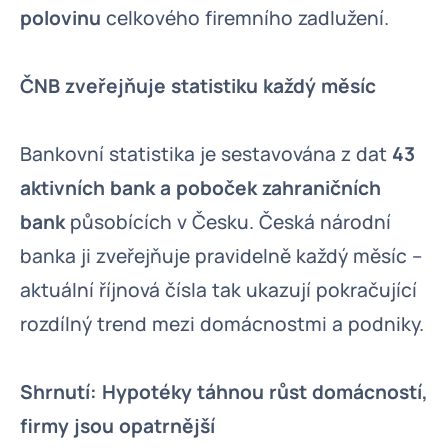
polovinu
celkového firemního zadlužení.
ČNB zveřejňuje statistiku každý měsíc
Bankovní statistika je sestavována z dat
43
aktivních bank a poboček zahraničních
bank
působících v Česku. Česká národní
banka ji zveřejňuje pravidelně každý měsíc –
aktuální říjnová čísla tak ukazují pokračující
rozdílný trend mezi domácnostmi a podniky.
Shrnutí: Hypotéky táhnou růst domácností,
firmy jsou opatrnější