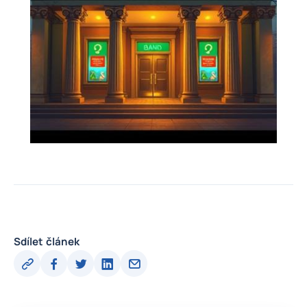
Sdílet článek