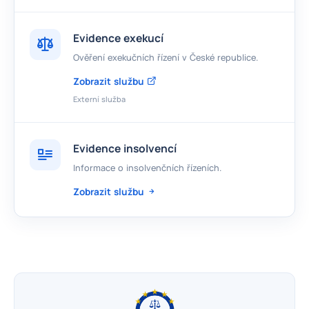
Evidence exekucí
Ověření exekučních řízení v České republice.
Zobrazit službu
Externí služba
Evidence insolvencí
Informace o insolvenčních řízeních.
Zobrazit službu