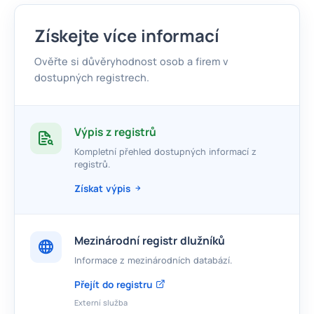
Získejte více informací
Ověřte si důvěryhodnost osob a firem v
dostupných registrech.
Výpis z registrů
Kompletní přehled dostupných informací z
registrů.
Získat výpis
Mezinárodní registr dlužníků
Informace z mezinárodních databází.
Přejít do registru
Externí služba