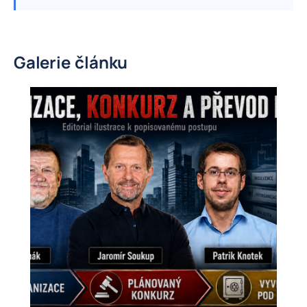
Galerie článku