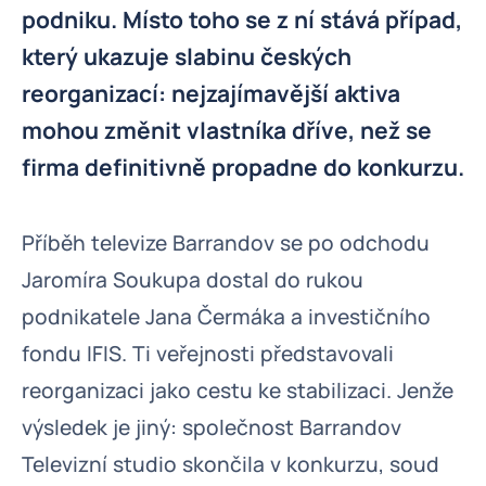
podniku. Místo toho se z ní stává případ,
který ukazuje slabinu českých
reorganizací: nejzajímavější aktiva
mohou změnit vlastníka dříve, než se
firma definitivně propadne do konkurzu.
Příběh televize Barrandov se po odchodu
Jaromíra Soukupa dostal do rukou
podnikatele Jana Čermáka a investičního
fondu IFIS. Ti veřejnosti představovali
reorganizaci jako cestu ke stabilizaci. Jenže
výsledek je jiný: společnost Barrandov
Televizní studio skončila v konkurzu, soud