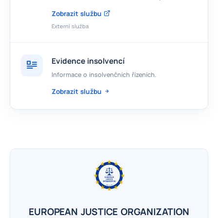
Zobrazit službu
Externí služba
Evidence insolvencí
Informace o insolvenčních řízeních.
Zobrazit službu
EUROPEAN JUSTICE ORGANIZATION