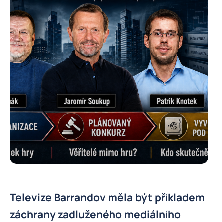
Televize Barrandov měla být příkladem
záchrany zadluženého mediálního