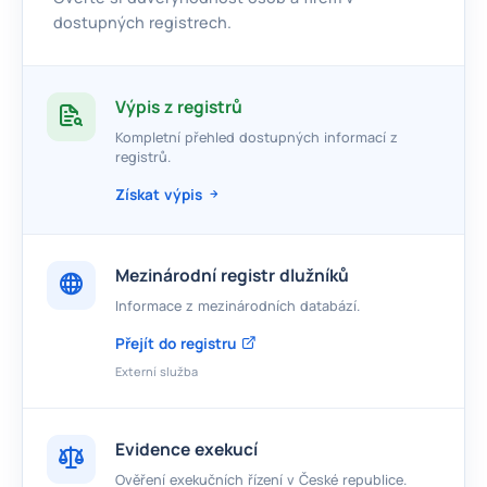
dostupných registrech.
Výpis z registrů
Kompletní přehled dostupných informací z
registrů.
Získat výpis
Mezinárodní registr dlužníků
Informace z mezinárodních databází.
Přejít do registru
Externí služba
Evidence exekucí
Ověření exekučních řízení v České republice.