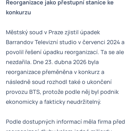
Reorganizace jako přestupní stanice ke
konkurzu
Městský soud v Praze zjistil úpadek
Barrandov Televizní studio v červenci 2024 a
povolil řešení úpadku reorganizací. Ta se ale
nezdařila. Dne 23. dubna 2026 byla
reorganizace přeměněna v konkurz a
následně soud rozhodl také o ukončení
provozu BTS, protože podle něj byl podnik
ekonomicky a fakticky neudržitelný.
Podle dostupných informací měla firma před