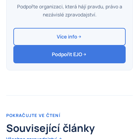
Podpořte organizaci, která hájí pravdu, právo a
nezávislé zpravodajství.
Více info
Podpořit EJO
POKRAČUJTE VE ČTENÍ
Související články
Všechno zpravodajství