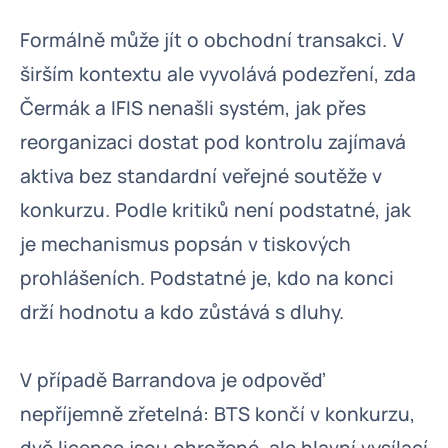
Formálně může jít o obchodní transakci. V
širším kontextu ale vyvolává podezření, zda
Čermák a IFIS nenašli systém, jak přes
reorganizaci dostat pod kontrolu zajímavá
aktiva bez standardní veřejné soutěže v
konkurzu. Podle kritiků není podstatné, jak
je mechanismus popsán v tiskových
prohlášeních. Podstatné je, kdo na konci
drží hodnotu a kdo zůstává s dluhy.
V případě Barrandova je odpověď
nepříjemně zřetelná: BTS končí v konkurzu,