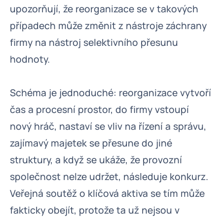
upozorňují, že reorganizace se v takových
případech může změnit z nástroje záchrany
firmy na nástroj selektivního přesunu
hodnoty.
Schéma je jednoduché: reorganizace vytvoří
čas a procesní prostor, do firmy vstoupí
nový hráč, nastaví se vliv na řízení a správu,
zajímavý majetek se přesune do jiné
struktury, a když se ukáže, že provozní
společnost nelze udržet, následuje konkurz.
Veřejná soutěž o klíčová aktiva se tím může
fakticky obejít, protože ta už nejsou v