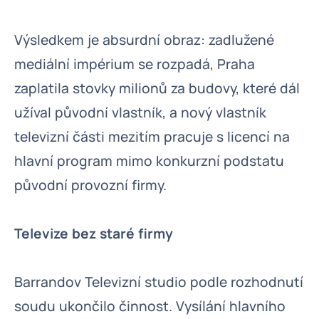
Výsledkem je absurdní obraz: zadlužené
mediální impérium se rozpadá, Praha
zaplatila stovky milionů za budovy, které dál
užíval původní vlastník, a nový vlastník
televizní části mezitím pracuje s licencí na
hlavní program mimo konkurzní podstatu
původní provozní firmy.
Televize bez staré firmy
Barrandov Televizní studio podle rozhodnutí
soudu ukončilo činnost. Vysílání hlavního