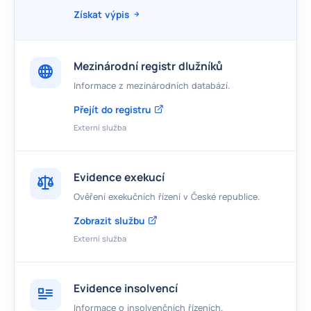
Získat výpis
Mezinárodní registr dlužníků
Informace z mezinárodních databází.
Přejít do registru
Externí služba
Evidence exekucí
Ověření exekučních řízení v České republice.
Zobrazit službu
Externí služba
Evidence insolvencí
Informace o insolvenčních řízeních.