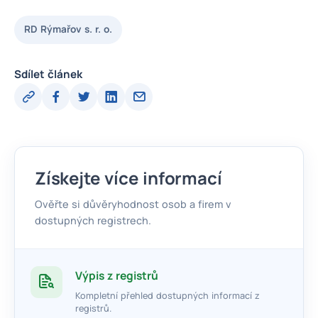
RD Rýmařov s. r. o.
Sdílet článek
Získejte více informací
Ověřte si důvěryhodnost osob a firem v
dostupných registrech.
Výpis z registrů
Kompletní přehled dostupných informací z
registrů.