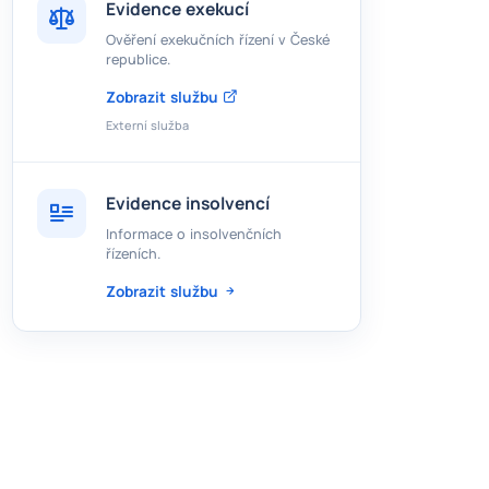
Evidence exekucí
Ověření exekučních řízení v České
republice.
Zobrazit službu
Externí služba
Evidence insolvencí
Informace o insolvenčních
řízeních.
Zobrazit službu