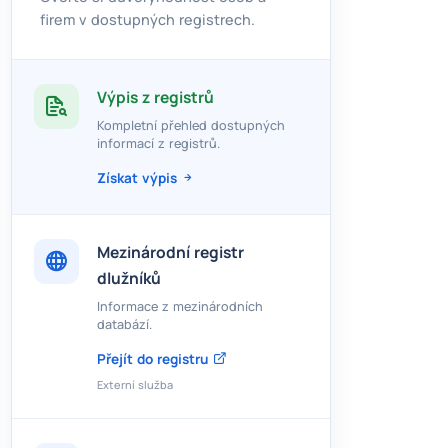
firem v dostupných registrech.
Výpis z registrů
Kompletní přehled dostupných
informací z registrů.
Získat výpis
Mezinárodní registr
dlužníků
Informace z mezinárodních
databází.
Přejít do registru
Externí služba