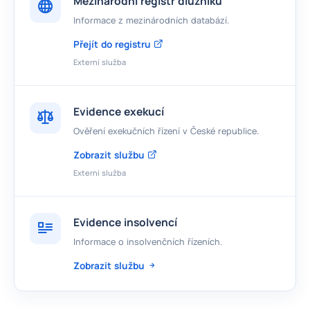
Mezinárodní registr dlužníků
Informace z mezinárodních databází.
Přejít do registru
Externí služba
Evidence exekucí
Ověření exekučních řízení v České republice.
Zobrazit službu
Externí služba
Evidence insolvencí
Informace o insolvenčních řízeních.
Zobrazit službu