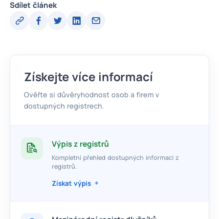
Sdílet článek
Získejte více informací
Ověřte si důvěryhodnost osob a firem v
dostupných registrech.
Výpis z registrů
Kompletní přehled dostupných informací z
registrů.
Získat výpis