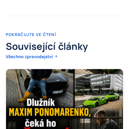
POKRAČUJTE VE ČTENÍ
Související články
Všechno zpravodajství