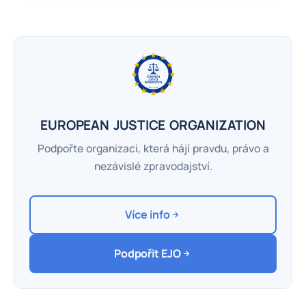
EUROPEAN JUSTICE ORGANIZATION
Podpořte organizaci, která hájí pravdu, právo a
nezávislé zpravodajství.
Více info
Podpořit EJO