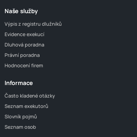
Naše služby
Výpis z registru dlužníků
Evidence exekucí
Dluhová poradna
Právní poradna
Hodnocení firem
Informace
Často kladené otázky
Seznam exekutorů
Slovník pojmů
Seznam osob