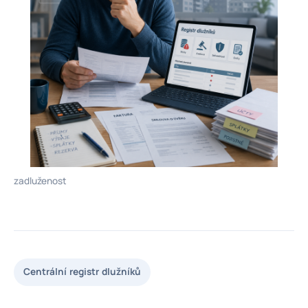
zadluženost
Centrální registr dlužníků