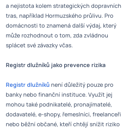
a nejistota kolem strategických dopravních
tras, například Hormuzského průlivu. Pro
domácnosti to znamená další výdaj, který
může rozhodnout o tom, zda zvládnou
splácet své závazky včas.
Registr dlužníků jako prevence rizika
Registr dlužníků
není důležitý pouze pro
banky nebo finanční instituce. Využít jej
mohou také podnikatelé, pronajímatelé,
dodavatelé, e-shopy, řemeslníci, freelanceři
nebo běžní občané, kteří chtějí snížit riziko