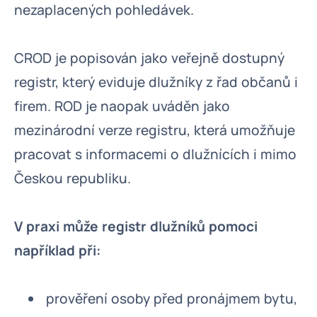
nezaplacených pohledávek.
CROD je popisován jako veřejně dostupný
registr, který eviduje dlužníky z řad občanů i
firem. ROD je naopak uváděn jako
mezinárodní verze registru, která umožňuje
pracovat s informacemi o dlužnících i mimo
Českou republiku.
V praxi může registr dlužníků pomoci
například při:
prověření osoby před pronájmem bytu,