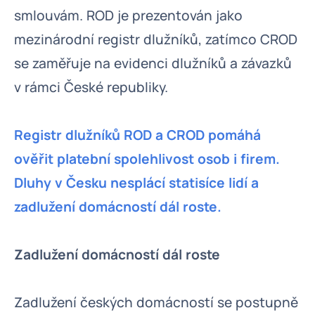
smlouvám. ROD je prezentován jako
mezinárodní registr dlužníků, zatímco CROD
se zaměřuje na evidenci dlužníků a závazků
v rámci České republiky.
Registr dlužníků ROD a CROD pomáhá
ověřit platební spolehlivost osob i firem.
Dluhy v Česku nesplácí statisíce lidí a
zadlužení domácností dál roste.
Zadlužení domácností dál roste
Zadlužení českých domácností se postupně