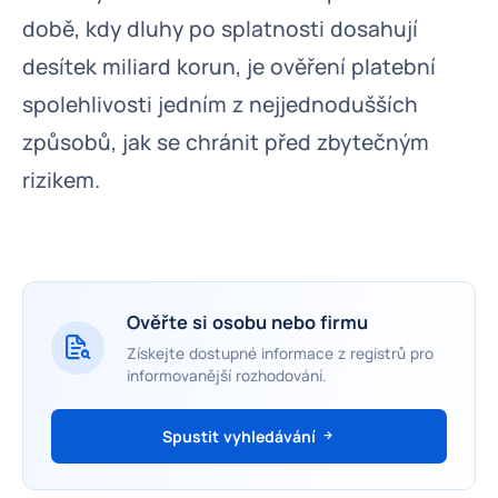
době, kdy dluhy po splatnosti dosahují
desítek miliard korun, je ověření platební
spolehlivosti jedním z nejjednodušších
způsobů, jak se chránit před zbytečným
rizikem.
Ověřte si osobu nebo firmu
Získejte dostupné informace z registrů pro
informovanější rozhodování.
Spustit vyhledávání