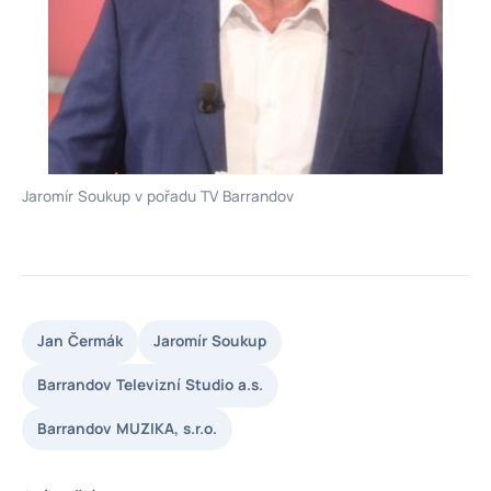
Jaromír Soukup v pořadu TV Barrandov
Jan Čermák
Jaromír Soukup
Barrandov Televizní Studio a.s.
Barrandov MUZIKA, s.r.o.