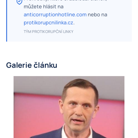
můžete hlásit na
anticorruptionhotline.com
nebo na
protikorupcnilinka.cz
.
TÝM PROTIKORUPČNÍ LINKY
Galerie článku