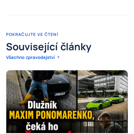
POKRAČUJTE VE ČTENÍ
Související články
Všechno zpravodajství