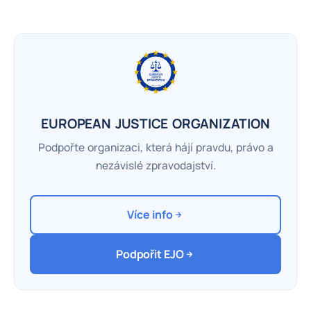
EUROPEAN JUSTICE ORGANIZATION
Podpořte organizaci, která hájí pravdu, právo a
nezávislé zpravodajství.
Více info
Podpořit EJO