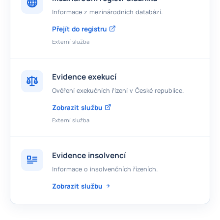
Informace z mezinárodních databází.
Přejít do registru
Externí služba
Evidence exekucí
Ověření exekučních řízení v České republice.
Zobrazit službu
Externí služba
Evidence insolvencí
Informace o insolvenčních řízeních.
Zobrazit službu