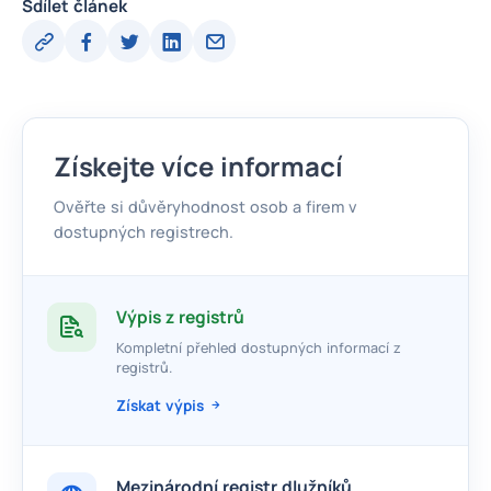
Sdílet článek
Získejte více informací
Ověřte si důvěryhodnost osob a firem v
dostupných registrech.
Výpis z registrů
Kompletní přehled dostupných informací z
registrů.
Získat výpis
Mezinárodní registr dlužníků