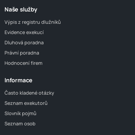
Naše služby
Výpis z registru dlužníků
Evidence exekucí
Dluhová poradna
Právní poradna
Hodnocení firem
Informace
Často kladené otázky
Seznam exekutorů
Slovník pojmů
Seznam osob