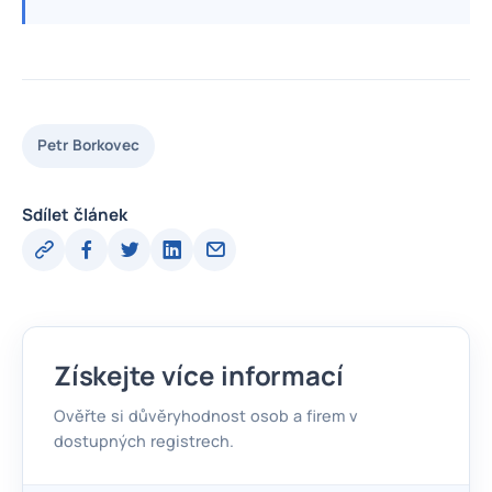
Petr Borkovec
Sdílet článek
Získejte více informací
Ověřte si důvěryhodnost osob a firem v
dostupných registrech.