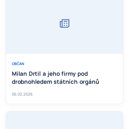
OBČAN
Milan Drtil a jeho firmy pod
drobnohledem státních orgánů
06.02.2026