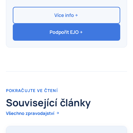
Více info
Podpořit EJO
POKRAČUJTE VE ČTENÍ
Související články
Všechno zpravodajství