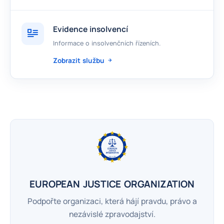
Evidence insolvencí
Informace o insolvenčních řízeních.
Zobrazit službu
EUROPEAN JUSTICE ORGANIZATION
Podpořte organizaci, která hájí pravdu, právo a
nezávislé zpravodajství.