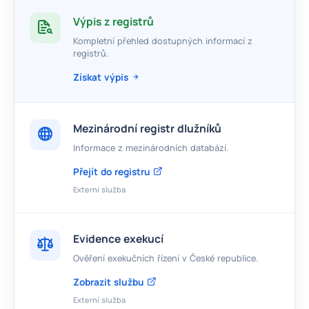
Výpis z registrů
Kompletní přehled dostupných informací z
registrů.
Získat výpis
Mezinárodní registr dlužníků
Informace z mezinárodních databází.
Přejít do registru
Externí služba
Evidence exekucí
Ověření exekučních řízení v České republice.
Zobrazit službu
Externí služba