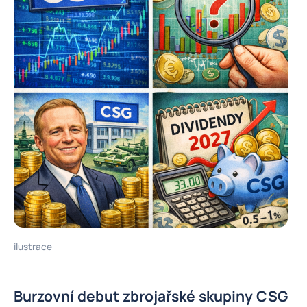
ilustrace
Burzovní debut zbrojařské skupiny CSG