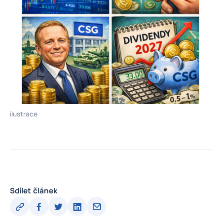
ilustrace
Sdílet článek