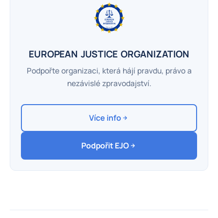
EUROPEAN JUSTICE ORGANIZATION
Podpořte organizaci, která hájí pravdu, právo a
nezávislé zpravodajství.
Více info
Podpořit EJO