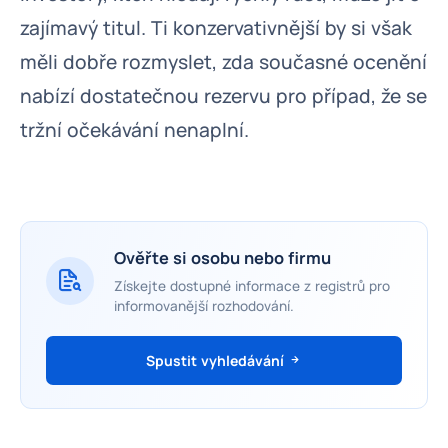
zajímavý titul. Ti konzervativnější by si však
měli dobře rozmyslet, zda současné ocenění
nabízí dostatečnou rezervu pro případ, že se
tržní očekávání nenaplní.
Ověřte si osobu nebo firmu
Získejte dostupné informace z registrů pro
informovanější rozhodování.
Spustit vyhledávání