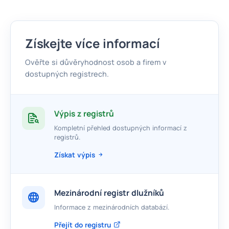
Získejte více informací
Ověřte si důvěryhodnost osob a firem v
dostupných registrech.
Výpis z registrů
Kompletní přehled dostupných informací z
registrů.
Získat výpis
Mezinárodní registr dlužníků
Informace z mezinárodních databází.
Přejít do registru