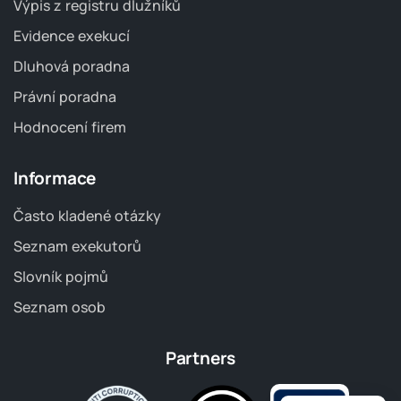
Výpis z registru dlužníků
Evidence exekucí
Dluhová poradna
Právní poradna
Hodnocení firem
Informace
Často kladené otázky
Seznam exekutorů
Slovník pojmů
Seznam osob
Partners