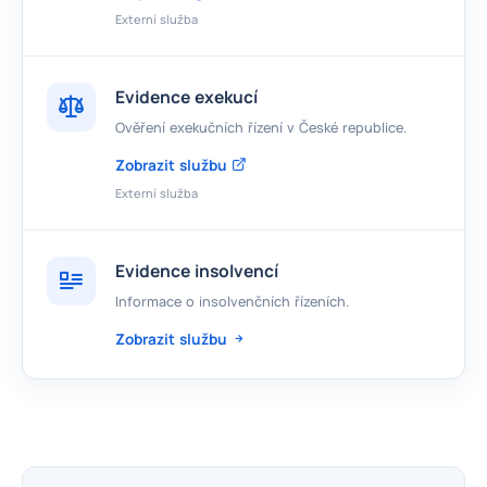
Externí služba
Evidence exekucí
Ověření exekučních řízení v České republice.
Zobrazit službu
Externí služba
Evidence insolvencí
Informace o insolvenčních řízeních.
Zobrazit službu