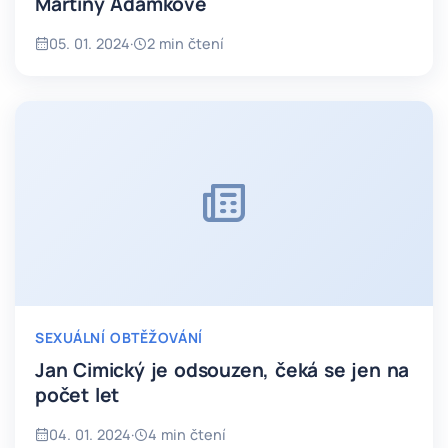
Martiny Adámkové
05. 01. 2024
·
2 min čtení
SEXUÁLNÍ OBTĚŽOVÁNÍ
Jan Cimický je odsouzen, čeká se jen na
počet let
04. 01. 2024
·
4 min čtení