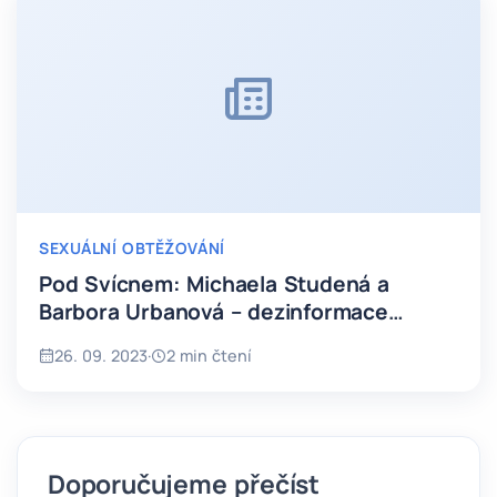
SEXUÁLNÍ OBTĚŽOVÁNÍ
Pod Svícnem: Michaela Studená a
Barbora Urbanová – dezinformace
sexuálních útoků v digitálním věku?
26. 09. 2023
·
2 min čtení
Doporučujeme přečíst