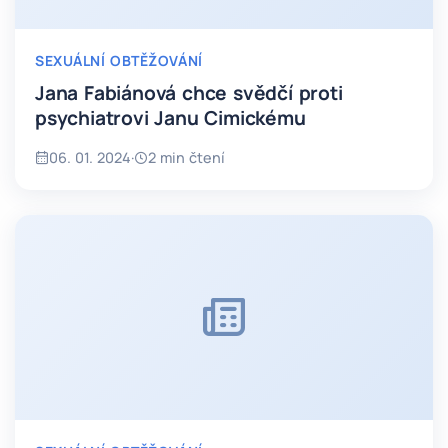
SEXUÁLNÍ OBTĚŽOVÁNÍ
Jana Fabiánová chce svědčí proti
psychiatrovi Janu Cimickému
06. 01. 2024
·
2 min čtení