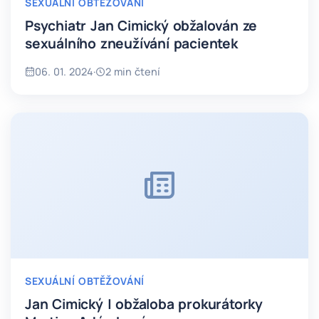
SEXUÁLNÍ OBTĚŽOVÁNÍ
Psychiatr Jan Cimický obžalován ze
sexuálního zneužívání pacientek
06. 01. 2024
·
2 min čtení
SEXUÁLNÍ OBTĚŽOVÁNÍ
Jan Cimický | obžaloba prokurátorky