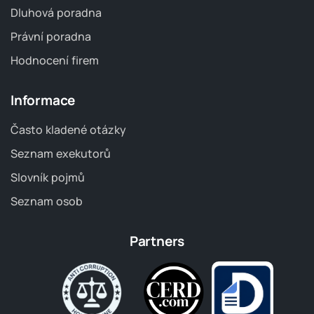
Dluhová poradna
Právní poradna
Hodnocení firem
Informace
Často kladené otázky
Seznam exekutorů
Slovník pojmů
Seznam osob
Partners